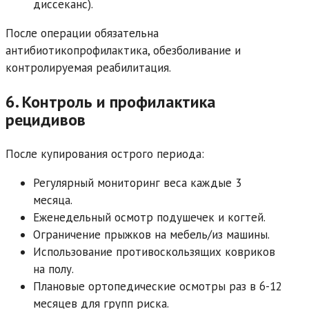
диссеканс).
После операции обязательна
антибиотикопрофилактика, обезболивание и
контролируемая реабилитация.
6. Контроль и профилактика
рецидивов
После купирования острого периода:
Регулярный мониторинг веса каждые 3
месяца.
Еженедельный осмотр подушечек и когтей.
Ограничение прыжков на мебель/из машины.
Использование противоскользящих ковриков
на полу.
Плановые ортопедические осмотры раз в 6-12
месяцев для групп риска.