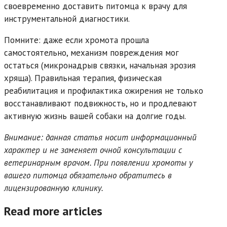
своевременно доставить питомца к врачу для
инструментальной диагностики.
Помните: даже если хромота прошла
самостоятельно, механизм повреждения мог
остаться (микронадрыв связки, начальная эрозия
хряща). Правильная терапия, физическая
реабилитация и профилактика ожирения не только
восстанавливают подвижность, но и продлевают
активную жизнь вашей собаки на долгие годы.
Внимание: данная статья носит информационный
характер и не заменяет очной консультации с
ветеринарным врачом. При появлении хромоты у
вашего питомца обязательно обратитесь в
лицензированную клинику.
Read more articles