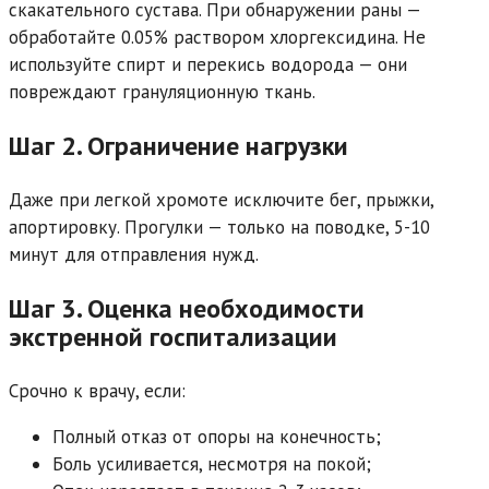
скакательного сустава. При обнаружении раны —
обработайте 0.05% раствором хлоргексидина. Не
используйте спирт и перекись водорода — они
повреждают грануляционную ткань.
Шаг 2. Ограничение нагрузки
Даже при легкой хромоте исключите бег, прыжки,
апортировку. Прогулки — только на поводке, 5-10
минут для отправления нужд.
Шаг 3. Оценка необходимости
экстренной госпитализации
Срочно к врачу, если:
Полный отказ от опоры на конечность;
Боль усиливается, несмотря на покой;