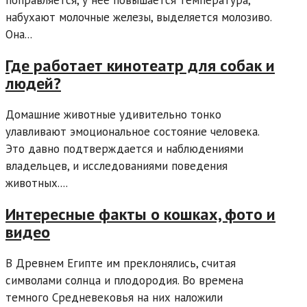
поправляется, у нее повышается температура,
набухают молочные железы, выделяется молозиво.
Она...
Где работает кинотеатр для собак и
людей?
Домашние животные удивительно тонко
улавливают эмоциональное состояние человека.
Это давно подтверждается и наблюдениями
владельцев, и исследованиями поведения
животных....
Интересные факты о кошках, фото и
видео
В Древнем Египте им преклонялись, считая
символами солнца и плодородия. Во времена
темного Средневековья на них наложили