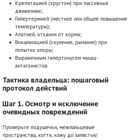
Крепитацией (хрустом) при пассивных
движениях;
Гипертермией (местное или общее повышение
температуры);
Апатией, отказом от корма;
Вокализацией (скуление, рычание) при
попытке опоры;
Выраженным гипертонусом мышц-
антагонистов.
Тактика владельца: пошаговый
протокол действий
Шаг 1. Осмотр и исключение
очевидных повреждений
Проверьте подушечки, межпальцевые
пространства, когти, кожу до запястья/