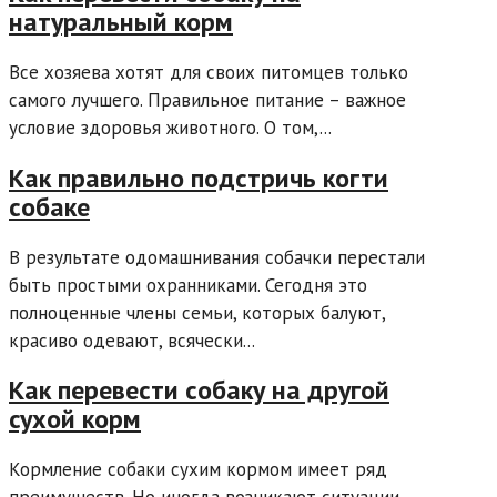
натуральный корм
Все хозяева хотят для своих питомцев только
самого лучшего. Правильное питание – важное
условие здоровья животного. О том,...
Как правильно подстричь когти
собаке
В результате одомашнивания собачки перестали
быть простыми охранниками. Сегодня это
полноценные члены семьи, которых балуют,
красиво одевают, всячески...
Как перевести собаку на другой
сухой корм
Кормление собаки сухим кормом имеет ряд