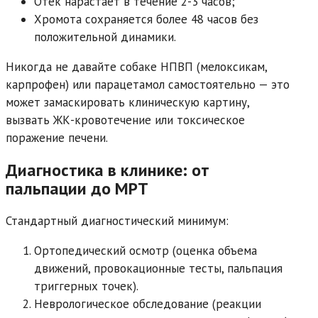
Отек нарастает в течение 2-3 часов;
Хромота сохраняется более 48 часов без
положительной динамики.
Никогда не давайте собаке НПВП (мелоксикам,
карпрофен) или парацетамол самостоятельно — это
может замаскировать клиническую картину,
вызвать ЖК-кровотечение или токсическое
поражение печени.
Диагностика в клинике: от
пальпации до МРТ
Стандартный диагностический минимум:
Ортопедический осмотр (оценка объема
движений, провокационные тесты, пальпация
триггерных точек).
Неврологическое обследование (реакции