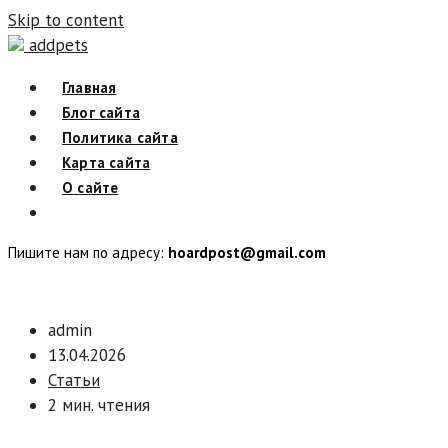
Skip to content
addpets
Главная
Блог сайта
Политика сайта
Карта сайта
О сайте
Пишите нам по адресу:
hoardpost@gmail.com
admin
13.04.2026
Статьи
2 мин. чтения