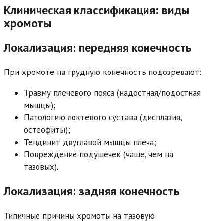
Клиническая классификация: виды
хромоты
Локализация: передняя конечность
При хромоте на грудную конечность подозревают:
Травму плечевого пояса (надостная/подостная
мышцы);
Патологию локтевого сустава (дисплазия,
остеофиты);
Тендинит двуглавой мышцы плеча;
Повреждение подушечек (чаще, чем на
тазовых).
Локализация: задняя конечность
Типичные причины хромоты на тазовую