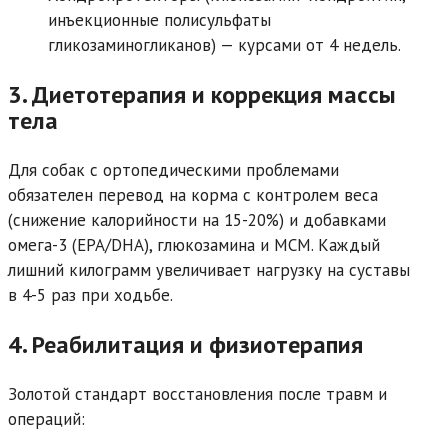
инъекционные полисульфаты
гликозаминогликанов) — курсами от 4 недель.
3. Диетотерапия и коррекция массы
тела
Для собак с ортопедическими проблемами
обязателен перевод на корма с контролем веса
(снижение калорийности на 15-20%) и добавками
омега-3 (EPA/DHA), глюкозамина и МСМ. Каждый
лишний килограмм увеличивает нагрузку на суставы
в 4-5 раз при ходьбе.
4. Реабилитация и физиотерапия
Золотой стандарт восстановления после травм и
операций: