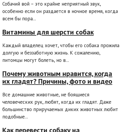
Собачий вой – это крайне неприятный звук,
особенно если он раздается в ночное время, когда
всем бы пора...
Витамины для шерсти собак
Каждый владелец хочет, чтобы его собака прожила
долгую и беззаботную жизнь. К сожалению,
питомцы могут болеть, но в...
Почему животным нравится, когда
их гладят? Причины, фото и видео
Все домашние животные, не боящиеся
человеческих рук, любят, когда их гладят. Даже
большинство приручаемых диких животных любит
подобные...
Как перевести собаку на