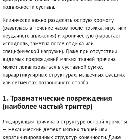
подвижности сустава.
Клинически важно разделять острую хромоту
(развилась в течение часов после прыжка, игры или
неудачного движения) и хроническую (нарастает
исподволь, заметна после отдыха или
специфической нагрузки). Даже при отсутствии
видимых повреждений мягких тканей причина
может локализоваться в суставной сумке,
параартикулярных структурах, мышечных фасциях
или сегментах позвоночного столба.
1. Травматические повреждения
(наиболее частый триггер)
Лидирующая причина в структуре острой хромоты
— механический дефект мягких тканей или
кератинизированных структур конечности. Даже