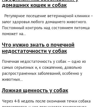
домашних кошек и собак
Регулярное посещение ветеринарной клиники –
залог здоровья любого домашнего животного.
Постоянный контроль над состоянием питомца
поможет на...
Что нужно знать о почечной
недостаточности у собак
Почечная недостаточность у собак — одно из
самых серьезных и, к сожалению, довольно
распространенных заболеваний, особенно у
животных...
Ложная щенность у собак
Через 4-8 недель после окончания течки собака