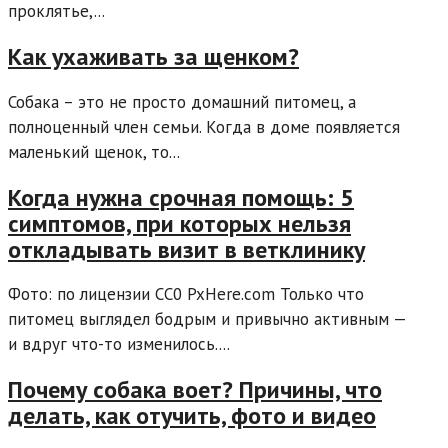
проклятье,...
Как ухаживать за щенком?
Собака – это не просто домашний питомец, а
полноценный член семьи. Когда в доме появляется
маленький щенок, то...
Когда нужна срочная помощь: 5
симптомов, при которых нельзя
откладывать визит в ветклинику
Фото: по лицензии CC0 PxHere.com Только что
питомец выглядел бодрым и привычно активным —
и вдруг что-то изменилось....
Почему собака воет? Причины, что
делать, как отучить, фото и видео