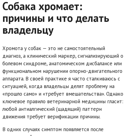
Собака хромает:
причины и что делать
владельцу
Хромота у собак — это не самостоятельный
диагноз, а клинический маркер, сигнализирующий о
болевом синдроме, анатомическом дисбалансе или
функциональном нарушении опорно-двигательного
аппарата. В своей практике я часто сталкиваюсь с
ситуацией, когда владельцы делят проблему на
«прошло само» и «требует вмешательства». Однако
ключевое правило ветеринарной медицины гласит:
любой антиалгический (щадящий) паттерн
движения требует верификации причины.
В одних случаях симптом появляется после