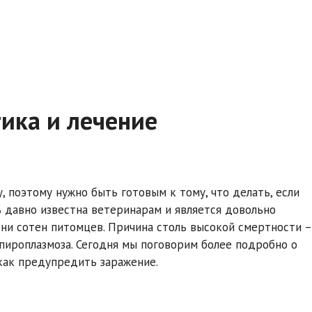
ика и лечение
 поэтому нужно быть готовым к тому, что делать, если
ь давно известна ветеринарам и является довольно
изни сотен питомцев. Причина столь высокой смертности –
пироплазмоза. Сегодня мы поговорим более подробно о
 как предупредить заражение.