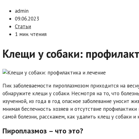
admin
09.06.2023
Статьи
1 мин. чтения
Клещи у собаки: профилакт
Пик заболеваемости пироплазмозом приходится на весну,
обнаружите клещи у собаки. Несмотря на то, что болезн
изученной, из года в год опасное заболевание уносит ж
мнимая беспечность хозяев и отсутствие профилактики 
самой болезни, расскажем, как удалить клещ у собаки и
Пироплазмоз – что это?