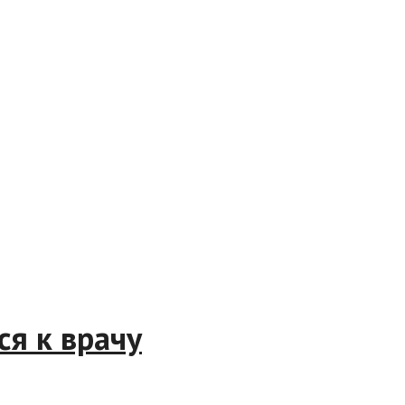
ться к врачу