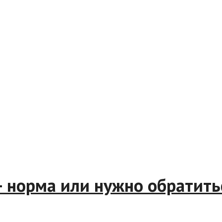
т – норма или нужно обрати