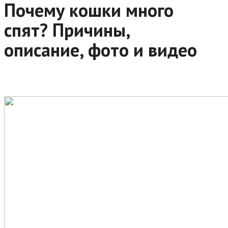
Почему кошки много
спят? Причины,
описание, фото и видео