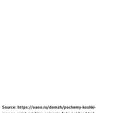
Source: https://oaoo.ru/domzh/pochemy-koshki-