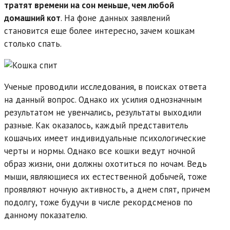
тратят времени на сон меньше, чем любой
домашний кот
. На фоне данных заявлений
становится еще более интересно, зачем кошкам
столько спать.
Ученые проводили исследования, в поисках ответа
на данный вопрос. Однако их усилия однозначным
результатом не увенчались, результаты выходили
разные. Как оказалось, каждый представитель
кошачьих имеет индивидуальные психологические
черты и нормы. Однако все кошки ведут ночной
образ жизни, они должны охотиться по ночам. Ведь
мыши, являющиеся их естественной добычей, тоже
проявляют ночную активность, а днем спят, причем
подолгу, тоже будучи в числе рекордсменов по
данному показателю.