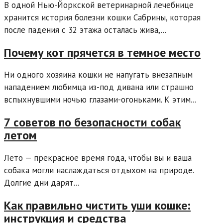
В одной Нью-Йоркской ветеринарной лечебнице
хранится история болезни кошки Сабрины, которая
после падения с 32 этажа осталась жива,...
Почему кот прячется в темное место
Ни одного хозяина кошки не напугать внезапным
нападением любимца из-под дивана или страшно
вспыхнувшими ночью глазами-огоньками. К этим...
7 советов по безопасности собак
летом
Лето — прекрасное время года, чтобы вы и ваша
собака могли наслаждаться отдыхом на природе.
Долгие дни дарят...
Как правильно чистить уши кошке:
инструкция и средства