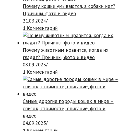
Почему кошки умываются, а собаки нет?
Причины, фото и видео
21.03.2024
/
1 Комментарий
Почему животным нравится, когда их
гладят? Причины, фото и видео
08.09.2023
/
1 Комментарий
Самые дорогие породы кошек в мире –
список, стоимость, описание, фото и
видео
04.09.2023
/
1 Комментарий