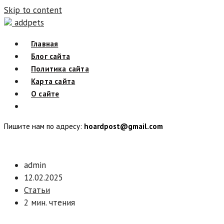
Skip to content
addpets
Главная
Блог сайта
Политика сайта
Карта сайта
О сайте
Пишите нам по адресу:
hoardpost@gmail.com
admin
12.02.2025
Статьи
2 мин. чтения