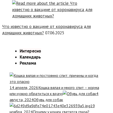
Что известно о вакцине от коронавируса для
домашних животных?
07.06.2025
Интересно
Календарь
Реклама
14 апреля, 2026
Кошка вялая и много спит – норма
или нужно обратиться к врачу
4
августа, 2024
Обувь для собак
19
ноября, 2024
Почему у кошек светятся глаза?