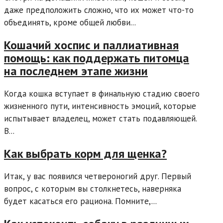
даже предположить сложно, что их может что-то
объединять, кроме общей любви...
Кошачий хоспис и паллиативная
помощь: как поддержать питомца
на последнем этапе жизни
Когда кошка вступает в финальную стадию своего
жизненного пути, интенсивность эмоций, которые
испытывает владелец, может стать подавляющей.
В...
Как выбрать корм для щенка?
Итак, у вас появился четвероногий друг. Первый
вопрос, с которым вы столкнетесь, наверняка
будет касаться его рациона. Помните,...