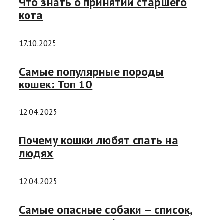
Что знать о принятии старшего
кота
17.10.2025
Самые популярные породы
кошек: Топ 10
12.04.2025
Почему кошки любят спать на
людях
12.04.2025
Самые опасные собаки – список,