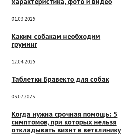
характеристика, фото и видео
01.03.2025
Каким собакам необходим
груминг
12.04.2025
Таблетки Бравекто для собак
03.07.2023
Когда нужна срочная помощь: 5
симптомов, при которых нельзя
откладывать визит в ветклинику