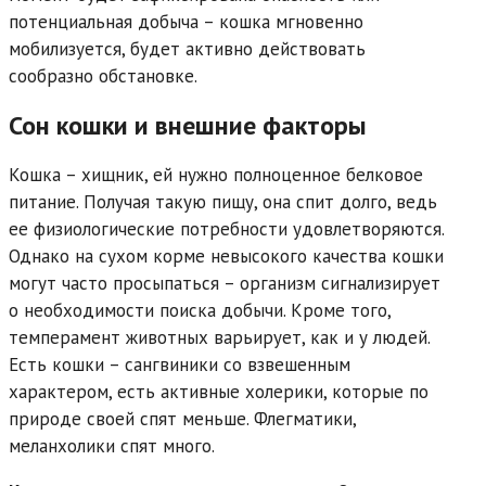
потенциальная добыча – кошка мгновенно
мобилизуется, будет активно действовать
сообразно обстановке.
Сон кошки и внешние факторы
Кошка – хищник, ей нужно полноценное белковое
питание. Получая такую пищу, она спит долго, ведь
ее физиологические потребности удовлетворяются.
Однако на сухом корме невысокого качества кошки
могут часто просыпаться – организм сигнализирует
о необходимости поиска добычи. Кроме того,
темперамент животных варьирует, как и у людей.
Есть кошки – сангвиники со взвешенным
характером, есть активные холерики, которые по
природе своей спят меньше. Флегматики,
меланхолики спят много.