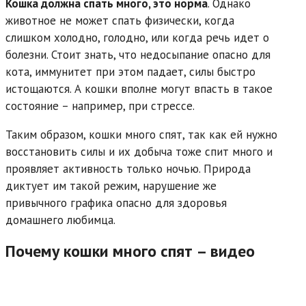
Кошка должна спать много, это норма
. Однако
животное не может спать физически, когда
слишком холодно, голодно, или когда речь идет о
болезни. Стоит знать, что недосыпание опасно для
кота, иммунитет при этом падает, силы быстро
истощаются. А кошки вполне могут впасть в такое
состояние – например, при стрессе.
Таким образом, кошки много спят, так как ей нужно
восстановить силы и их добыча тоже спит много и
проявляет активность только ночью. Природа
диктует им такой режим, нарушение же
привычного графика опасно для здоровья
домашнего любимца.
Почему кошки много спят – видео