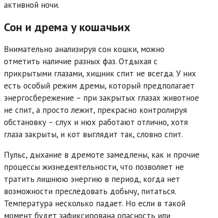
активной ночи.
Сон и дрема у кошачьих
Внимательно анализируя сон кошки, можно
отметить наличие разных фаз. Отдыхая с
прикрытыми глазами, хищник спит не всегда. У них
есть особый режим дремы, который предполагает
энергосбережение – при закрытых глазах животное
не спит, а просто лежит, прекрасно контролируя
обстановку – слух и нюх работают отлично, хотя
глаза закрыты, и кот выглядит так, словно спит.
Пульс, дыхание в дремоте замедлены, как и прочие
процессы жизнедеятельности, что позволяет не
тратить лишнюю энергию в период, когда нет
возможности преследовать добычу, питаться.
Температура несколько падает. Но если в такой
момент будет зафиксирована опасность или