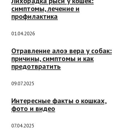
Лихорадка рыси у кошек:
симптомы, лечение и
профилактика
01.04.2026
Отравление алоэ вера у собак:
причины, симптомы и как
предотвратить
09.07.2025
Интересные факты о кошках,
фото и видео
07.04.2025