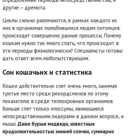
другие – дремота.
Циклы сильно различаются, в рамках каждого из
них в организмах полюбившихся людям питомцев
происходят совершенно разные процессы. Почему
кошкам нужно так много спать, что происходит в
эти периоды физиологически? Специалисты готовы
дать ответ всем любопытствующим.
Сон кошачьих и статистика
Кошки действительно спят очень много, занимая
третье место среди рекордсменов по этому
показателю в среде теплокровных организмов.
Больше спят только опоссумы, являющиеся
непосредственными лидерами в данном вопросе, и
мыши.
Даже бурые медведи, известные
продолжительностью зимней спячки, суммарно