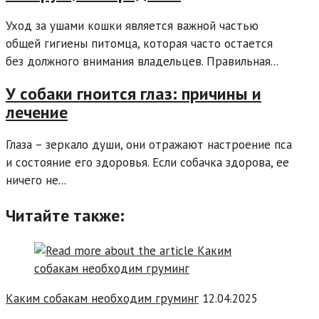
Уход за ушами кошки является важной частью
общей гигиены питомца, которая часто остается
без должного внимания владельцев. Правильная...
У собаки гноится глаз: причины и
лечение
Глаза – зеркало души, они отражают настроение пса
и состояние его здоровья. Если собачка здорова, ее
ничего не...
Читайте также:
Каким собакам необходим груминг
12.04.2025