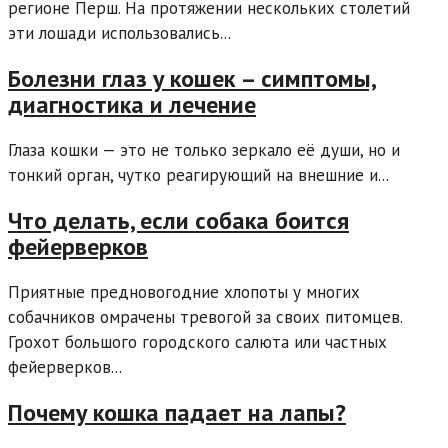
регионе Перш. На протяжении нескольких столетий
эти лошади использовались...
Болезни глаз у кошек – симптомы,
диагностика и лечение
Глаза кошки — это не только зеркало её души, но и
тонкий орган, чутко реагирующий на внешние и...
Что делать, если собака боится
фейерверков
Приятные предновогодние хлопоты у многих
собачников омрачены тревогой за своих питомцев.
Грохот большого городского салюта или частных
фейерверков...
Почему кошка падает на лапы?