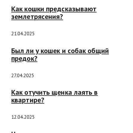
Как кошки предсказывают
землетрясения?
21.04.2025
Был ли у кошек и собак общий
предок?
27.04.2025
Как отучить щенка лаять в
квартире?
12.04.2025