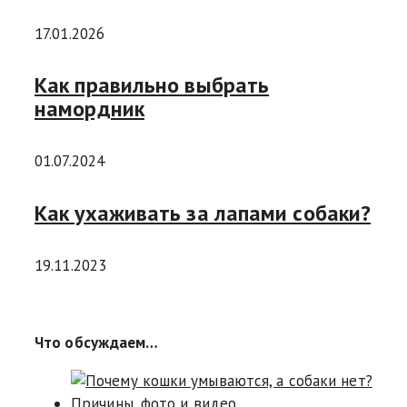
17.01.2026
Как правильно выбрать
намордник
01.07.2024
Как ухаживать за лапами собаки?
19.11.2023
Что обсуждаем…