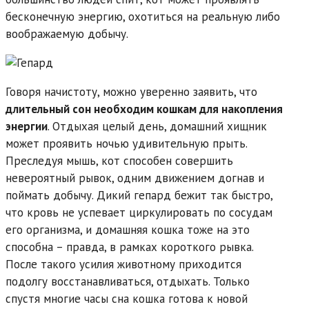
бесконечную энергию, охотиться на реальную либо
воображаемую добычу.
Говоря начистоту, можно уверенно заявить, что
длительный сон необходим кошкам для накопления
энергии
. Отдыхая целый день, домашний хищник
может проявить ночью удивительную прыть.
Преследуя мышь, кот способен совершить
невероятный рывок, одним движением догнав и
поймать добычу. Дикий гепард бежит так быстро,
что кровь не успевает циркулировать по сосудам
его организма, и домашняя кошка тоже на это
способна – правда, в рамках короткого рывка.
После такого усилия животному приходится
подолгу восстанавливаться, отдыхать. Только
спустя многие часы сна кошка готова к новой