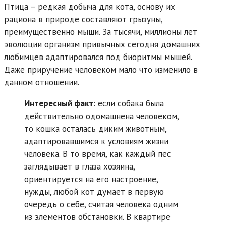
Птица – редкая добыча для кота, основу их
рациона в природе составляют грызуны,
преимущественно мыши. За тысячи, миллионы лет
эволюции организм привычных сегодня домашних
любимцев адаптировался под биоритмы мышей.
Даже приручение человеком мало что изменило в
данном отношении.
Интересный факт
: если собака была
действительно одомашнена человеком,
то кошка осталась диким животным,
адаптировавшимся к условиям жизни
человека. В то время, как каждый пес
заглядывает в глаза хозяина,
ориентируется на его настроение,
нужды, любой кот думает в первую
очередь о себе, считая человека одним
из элементов обстановки. В квартире