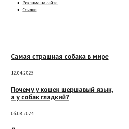
Реклама на сайте
Ссылки
Самая страшная собака в мире
12.04.2025
Почему у кошек шершавый язык,
а у собак гладкий?
06.08.2024