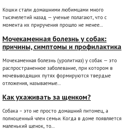
Кошки стали домашними любимцами много
тысячелетий назад — ученые полагают, что с
момента их приручения прошло не менее...
Мочекаменная болезнь у собак:
причины, симптомы и профилактика
Мочекаменная болезнь (уролитиаз) у собак — это
распространенное заболевание, при котором в
мочевыводящих путях формируются твердые
отложения, называемые...
Как ухаживать за щенком?
Собака – это не просто домашний питомец, а
полноценный член семьи. Когда в доме появляется
маленький щенок, то...