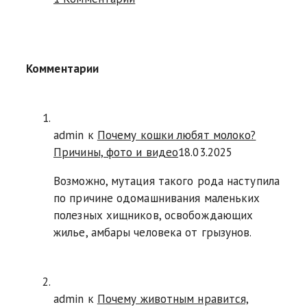
Комментарии
admin к
Почему кошки любят молоко?
Причины, фото и видео
18.03.2025
Возможно, мутация такого рода наступила
по причине одомашнивания маленьких
полезных хищников, освобождающих
жилье, амбары человека от грызунов.
admin к
Почему животным нравится,