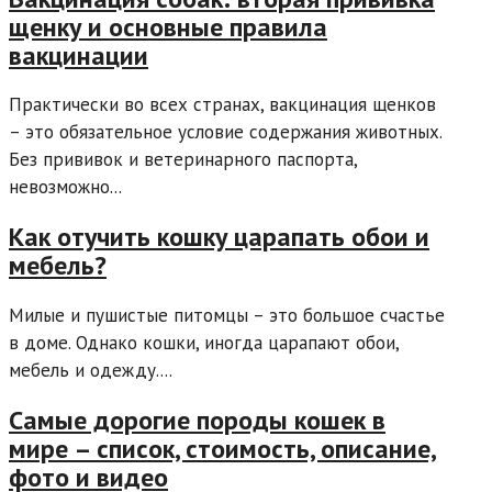
щенку и основные правила
вакцинации
Практически во всех странах, вакцинация щенков
– это обязательное условие содержания животных.
Без прививок и ветеринарного паспорта,
невозможно...
Как отучить кошку царапать обои и
мебель?
Милые и пушистые питомцы – это большое счастье
в доме. Однако кошки, иногда царапают обои,
мебель и одежду....
Самые дорогие породы кошек в
мире – список, стоимость, описание,
фото и видео