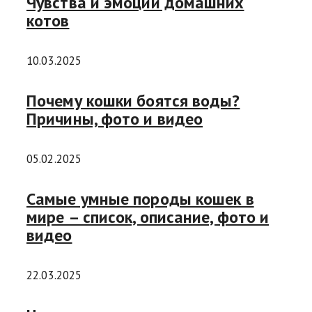
Чувства и эмоции домашних
котов
10.03.2025
Почему кошки боятся воды?
Причины, фото и видео
05.02.2025
Самые умные породы кошек в
мире – список, описание, фото и
видео
22.03.2025