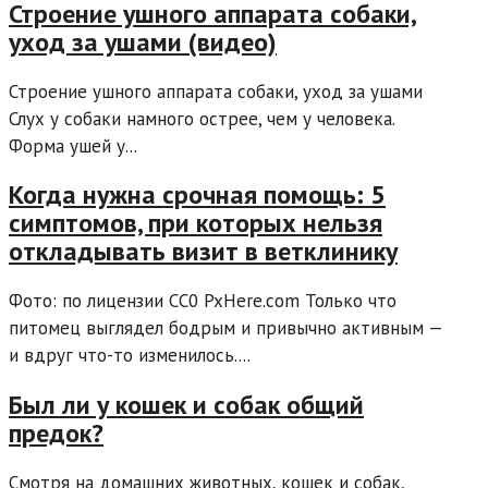
Строение ушного аппарата собаки,
уход за ушами (видео)
Строение ушного аппарата собаки, уход за ушами
Слух у собаки намного острее, чем у человека.
Форма ушей у...
Когда нужна срочная помощь: 5
симптомов, при которых нельзя
откладывать визит в ветклинику
Фото: по лицензии CC0 PxHere.com Только что
питомец выглядел бодрым и привычно активным —
и вдруг что-то изменилось....
Был ли у кошек и собак общий
предок?
Смотря на домашних животных, кошек и собак,