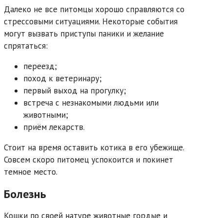
Далеко не все питомцы хорошо справляются со
стрессовыми ситуациями. Некоторые события
могут вызвать приступы паники и желание
спрятаться:
переезд;
поход к ветеринару;
первый выход на прогулку;
встреча с незнакомыми людьми или
животными;
приём лекарств.
Стоит на время оставить котика в его убежище.
Совсем скоро питомец успокоится и покинет
темное место.
Болезнь
Кошки по своей натуре животные гордые и