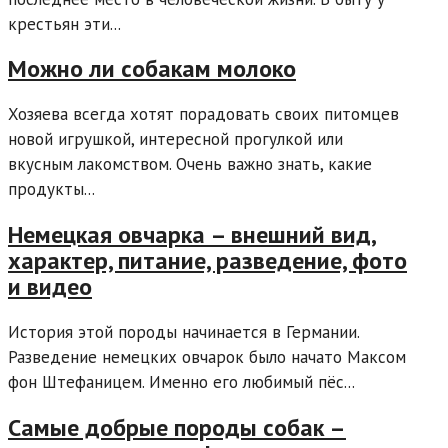
крестьян эти...
Можно ли собакам молоко
Хозяева всегда хотят порадовать своих питомцев
новой игрушкой, интересной прогулкой или
вкусным лакомством. Очень важно знать, какие
продукты...
Немецкая овчарка – внешний вид,
характер, питание, разведение, фото
и видео
История этой породы начинается в Германии.
Разведение немецких овчарок было начато Максом
фон Штефаницем. Именно его любимый пёс...
Самые добрые породы собак –