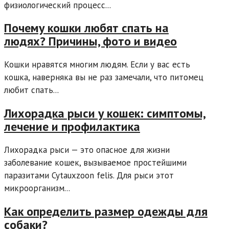
физиологический процесс...
Почему кошки любят спать на
людях? Причины, фото и видео
Кошки нравятся многим людям. Если у вас есть
кошка, наверняка вы не раз замечали, что питомец
любит спать...
Лихорадка рыси у кошек: симптомы,
лечение и профилактика
Лихорадка рыси — это опасное для жизни
заболевание кошек, вызываемое простейшими
паразитами Cytauxzoon felis. Для рыси этот
микроорганизм...
Как определить размер одежды для
собаки?