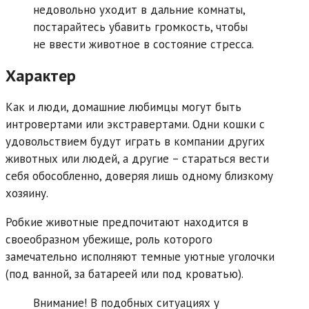
недовольно уходит в дальние комнаты,
постарайтесь убавить громкость, чтобы
не ввести животное в состояние стресса.
Характер
Как и люди, домашние любимцы могут быть
интровертами или экстравертами. Одни кошки с
удовольствием будут играть в компании других
животных или людей, а другие – стараться вести
себя обособленно, доверяя лишь одному близкому
хозяину.
Робкие животные предпочитают находится в
своеобразном убежище, роль которого
замечательно исполняют темные уютные уголочки
(под ванной, за батареей или под кроватью).
Внимание! В подобных ситуациях у