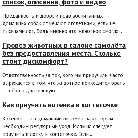
список, описание, фото и видео
Преданность и добрый нрав воспитанных
домашних собак отмечают столетиями, если не
тысячами лет. Ведь именно это животное смогло...
Провоз животных в салоне самолёта
без предоставления места. Сколько
стоит дискомфорт?
Ответственность за тех, кого мы приручили, часто
выражается в том, что животное приходится брать
с собой в длительную...
Как приучить котенка к когтеточке
Котенок – это домашний питомец, за которым
необходим регулярный уход. Малыша следует
приучить к лотку и когтеточке. Если...