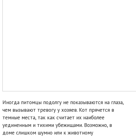
Иногда питомцы подолгу не показываются на глаза,
чем вызывают тревогу у хозяев. Кот прячется в
темные места, так как считает их наиболее
уединенным и тихими убежищами. Возможно, в
доме слишком шумно или к животному