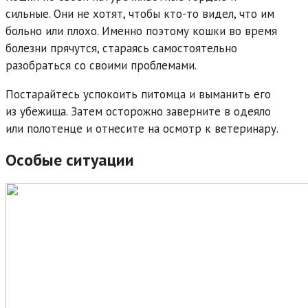
сильные. Они не хотят, чтобы кто-то видел, что им
больно или плохо. Именно поэтому кошки во время
болезни прячутся, стараясь самостоятельно
разобраться со своими проблемами.
Постарайтесь успокоить питомца и выманить его
из убежища. Затем осторожно заверните в одеяло
или полотенце и отнесите на осмотр к ветеринару.
Особые ситуации