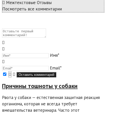
Межтекстовые Отзывы
Посмотреть все комментарии
Имя*
Email*
Причины тошноты у собаки
Рвота у собаки — естественная защитная реакция
организма, которая не всегда требует
вмешательства ветеринара. Часто этот