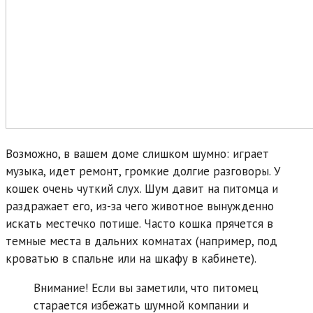
Возможно, в вашем доме слишком шумно: играет
музыка, идет ремонт, громкие долгие разговоры. У
кошек очень чуткий слух. Шум давит на питомца и
раздражает его, из-за чего животное вынужденно
искать местечко потише. Часто кошка прячется в
темные места в дальних комнатах (например, под
кроватью в спальне или на шкафу в кабинете).
Внимание! Если вы заметили, что питомец
старается избежать шумной компании и