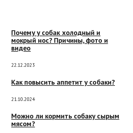
Почему у собак холодный и
мокрый нос? Причины, фото и
видео
22.12.2023
Как повысить аппетит у собаки?
21.10.2024
Можно ли кормить собаку сырым
мясом?