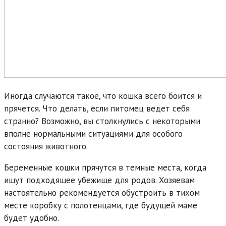
Иногда случаются такое, что кошка всего боится и
прячется. Что делать, если питомец ведет себя
странно? Возможно, вы столкнулись с некоторыми
вполне нормальными ситуациями для особого
состояния животного.
Беременные кошки прячутся в темные места, когда
ищут подходящее убежище для родов. Хозяевам
настоятельно рекомендуется обустроить в тихом
месте коробку с полотенцами, где будущей маме
будет удобно.