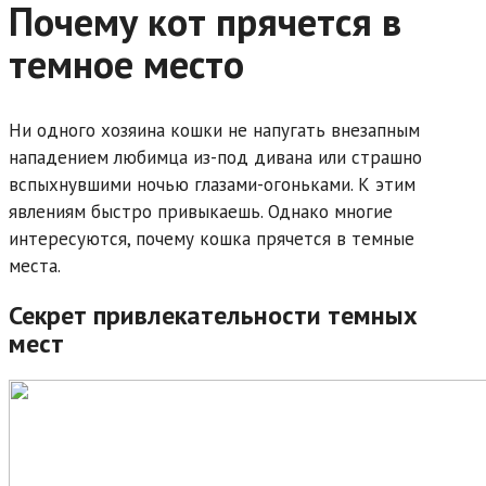
Почему кот прячется в
темное место
Ни одного хозяина кошки не напугать внезапным
нападением любимца из-под дивана или страшно
вспыхнувшими ночью глазами-огоньками. К этим
явлениям быстро привыкаешь. Однако многие
интересуются, почему кошка прячется в темные
места.
Секрет привлекательности темных
мест