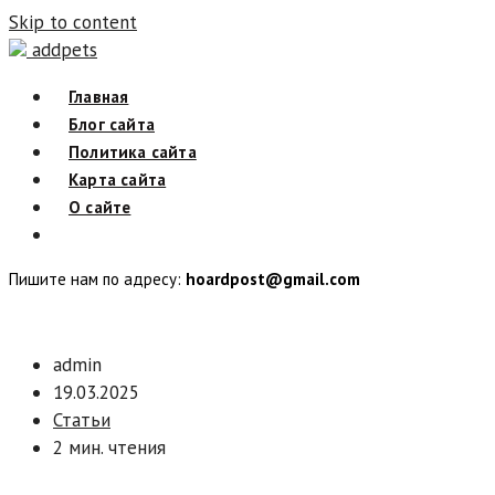
Skip to content
addpets
Главная
Блог сайта
Политика сайта
Карта сайта
О сайте
Пишите нам по адресу:
hoardpost@gmail.com
admin
19.03.2025
Статьи
2 мин. чтения