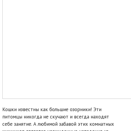
Кошки известны как большие озорники! Эти
питомцы никогда не скучают и всегда находят
себе занятие. А любимой забавой этих комнатных