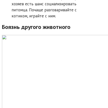
хозяев есть шанс социализировать
питомца. Почаще разговаривайте с
котиком, играйте с ним.
Боязнь другого животного