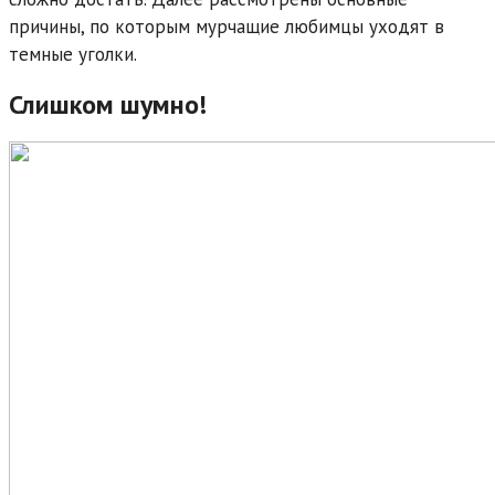
причины, по которым мурчащие любимцы уходят в
темные уголки.
Слишком шумно!