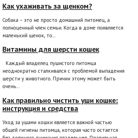
Как ухаживать за щенком?
Собака – это не просто домашний питомец, а
полноценный член семьи. Когда в доме появляется
маленький щенок, то...
Витамины для шерсти кошек
Каждый владелец пушистого питомца
неоднократно сталкивался с проблемой выпадения
шерсти у животного. Причин этому может быть
очень...
Как правильно чистить уши кошке:
инструкция и средства
Уход за ушами кошки является важной частью
общей гигиены питомца, которая часто остается
без должного внимания владельцев. Правильная...