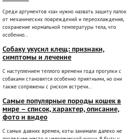
Среди аргументов «за» нужно назвать защиту лапок
от механических повреждений и переохлаждения,
сохранение нормальной температуры тела, что
особенно...
Собаку укусил клещ: признаки,
симптомы и лечение
С наступлением теплого времени года прогулки с
собаками становятся особенно приятными, но они
также сопряжены с риском встречи...
Самые популярные породы кошек в
мире – список, характер, описание,
фото и видео
С самых давних времен, коты занимали далеко не
последнее место в человеческой жизни. В быту у