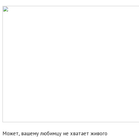
Может, вашему любимцу не хватает живого