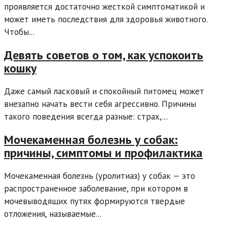
проявляется достаточно жесткой симптоматикой и
может иметь последствия для здоровья животного.
Чтобы...
Девять советов о том, как успокоить
кошку
Даже самый ласковый и спокойный питомец может
внезапно начать вести себя агрессивно. Причины
такого поведения всегда разные: страх,...
Мочекаменная болезнь у собак:
причины, симптомы и профилактика
Мочекаменная болезнь (уролитиаз) у собак — это
распространенное заболевание, при котором в
мочевыводящих путях формируются твердые
отложения, называемые...