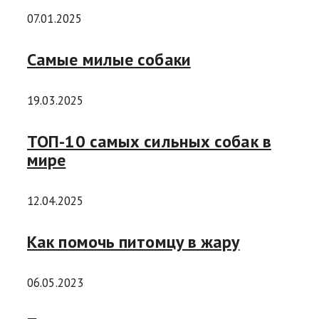
07.01.2025
Самые милые собаки
19.03.2025
ТОП-10 самых сильных собак в
мире
12.04.2025
Как помочь питомцу в жару
06.05.2023