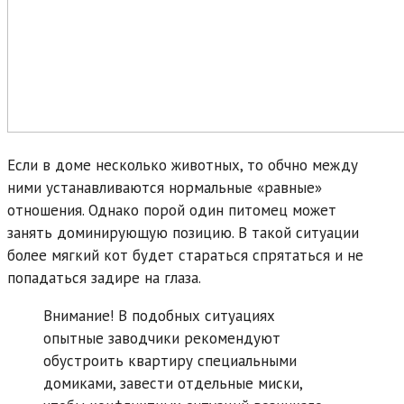
Если в доме несколько животных, то обчно между
ними устанавливаются нормальные «равные»
отношения. Однако порой один питомец может
занять доминирующую позицию. В такой ситуации
более мягкий кот будет стараться спрятаться и не
попадаться задире на глаза.
Внимание! В подобных ситуациях
опытные заводчики рекомендуют
обустроить квартиру специальными
домиками, завести отдельные миски,