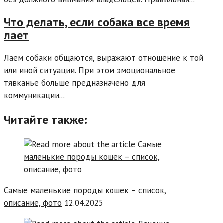
Что делать, если собака все время
лает
Лаем собаки общаются, выражают отношение к той
или иной ситуации. При этом эмоциональное
тявканье больше предназначено для
коммуникации...
Читайте также:
Самые маленькие породы кошек – список,
описание, фото
12.04.2025