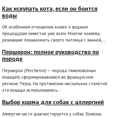
Как искупать кота, если он боится
воды
Об особенном отношении кошек к водным
процедурам известно уже всем. Многие хозяева,
решившие познакомить своего питомца с ванной,...
Першерон: полное руководство по
породе
Першерон (Percheron) — порода тяжеловозных
лошадей, сформировавшаяся во французском
регионе Перш. На протяжении нескольких столетий
эти лошади использовались...
Выбор корма для собак с аллергией
Аллергия часто диагностируется у собак. Болезнь