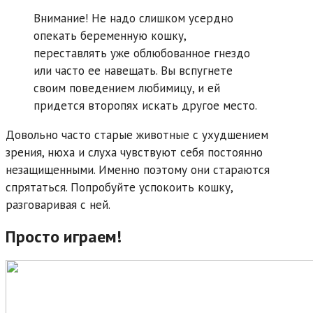
Внимание! Не надо слишком усердно
опекать беременную кошку,
переставлять уже облюбованное гнездо
или часто ее навещать. Вы вспугнете
своим поведением любимицу, и ей
придется второпях искать другое место.
Довольно часто старые животные с ухудшением
зрения, нюха и слуха чувствуют себя постоянно
незащищенными. Именно поэтому они стараются
спрятаться. Попробуйте успокоить кошку,
разговаривая с ней.
Просто играем!