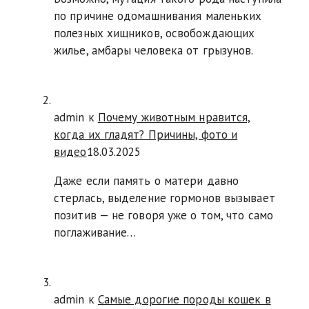
по причине одомашнивания маленьких
полезных хищников, освобождающих
жилье, амбары человека от грызунов.
admin к
Почему животным нравится,
когда их гладят? Причины, фото и
видео
18.03.2025
Даже если память о матери давно
стерлась, выделение гормонов вызывает
позитив — не говоря уже о том, что само
поглаживание…
admin к
Самые дорогие породы кошек в