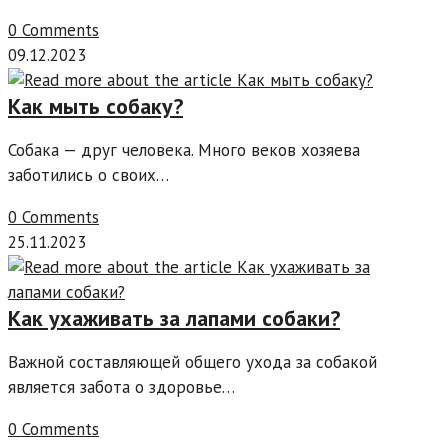
0 Comments
09.12.2023
Как мыть собаку?
Собака — друг человека. Много веков хозяева
заботились о своих…
0 Comments
25.11.2023
Как ухаживать за лапами собаки?
Важной составляющей общего ухода за собакой
является забота о здоровье…
0 Comments