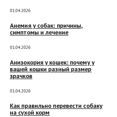
01.04.2026
Анемия у собак: причины,
симптомы и лечение
01.04.2026
Анизокория у кошек: почему у
вашей кошки разный размер
зрачков
01.04.2026
Как правильно перевести собаку
на сухой корм