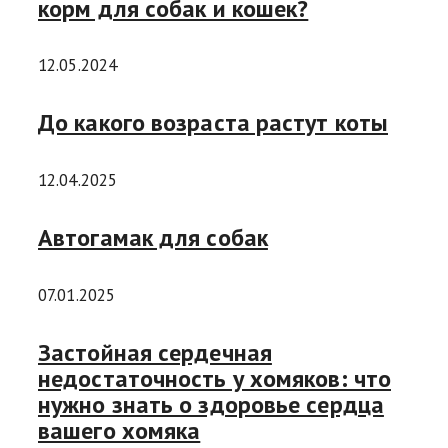
корм для собак и кошек?
12.05.2024
До какого возраста растут коты
12.04.2025
Автогамак для собак
07.01.2025
Застойная сердечная
недостаточность у хомяков: что
нужно знать о здоровье сердца
вашего хомяка