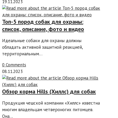
19.11.2023
Топ-5 пород собак для охраны:
список, описание, фото и видео
Идеальные собаки для охраны должны
обладать активной защитной реакцией,
территориальным…
0 Comments
08.11.2023
Обзор корма Hills (Хиллс) для собак
Продукция чешской компании «Хиллс» известна
многим владельцам четвероногих питомцев.
Она…