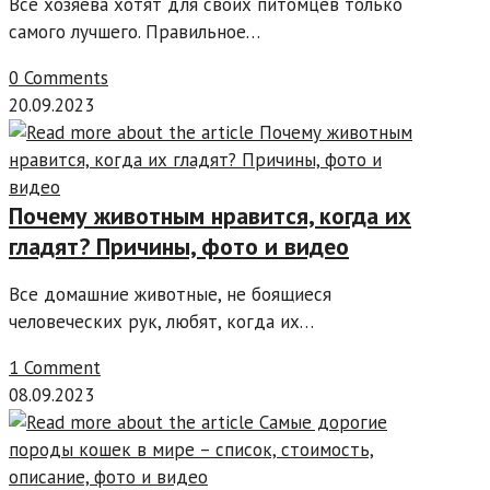
Все хозяева хотят для своих питомцев только
самого лучшего. Правильное…
0 Comments
20.09.2023
Почему животным нравится, когда их
гладят? Причины, фото и видео
Все домашние животные, не боящиеся
человеческих рук, любят, когда их…
1 Comment
08.09.2023