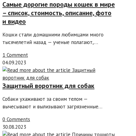
Самые дорогие породы кошек в мире
– список, стоимость, описание, фото
и видео
Кошки стали домашними любимцами много
тысячелетий назад — ученые полагают,…
1 Comment
04.09.2023
Защитный воротник для собак
Собаки ухаживают за своим телом —
вычесывают и вылизывают загрязненные…
0 Comments
30.08.2023