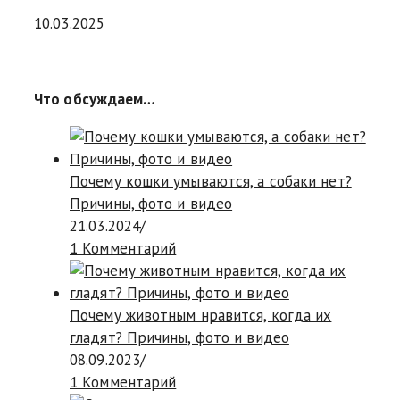
10.03.2025
Что обсуждаем…
Почему кошки умываются, а собаки нет?
Причины, фото и видео
21.03.2024
/
1 Комментарий
Почему животным нравится, когда их
гладят? Причины, фото и видео
08.09.2023
/
1 Комментарий