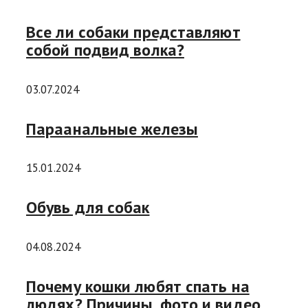
Все ли собаки представляют
собой подвид волка?
03.07.2024
Параанальные железы
15.01.2024
Обувь для собак
04.08.2024
Почему кошки любят спать на
людях? Причины, фото и видео