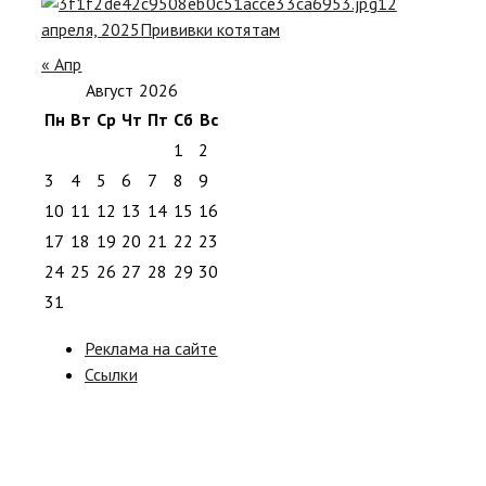
12
апреля, 2025
Прививки котятам
« Апр
Август 2026
Пн
Вт
Ср
Чт
Пт
Сб
Вс
1
2
3
4
5
6
7
8
9
10
11
12
13
14
15
16
17
18
19
20
21
22
23
24
25
26
27
28
29
30
31
Реклама на сайте
Ссылки