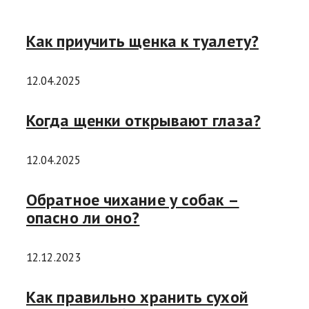
Как приучить щенка к туалету?
12.04.2025
Когда щенки открывают глаза?
12.04.2025
Обратное чихание у собак –
опасно ли оно?
12.12.2023
Как правильно хранить сухой