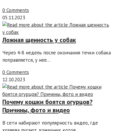
0 Comments
05.11.2023
Ложная щенность у собак
Через 4-8 недель после окончания течки собака
поправляется, у нее…
0 Comments
12.10.2023
Почему кошки боятся огурцов?
Причины, фото и видео
В сети набирают популярность видео, где
хозяева пугают домашних котов…