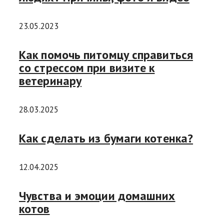
23.05.2023
Как помочь питомцу справиться
со стрессом при визите к
ветеринару
28.03.2025
Как сделать из бумаги котенка?
12.04.2025
Чувства и эмоции домашних
котов