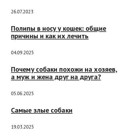
26.07.2023
Полипы в носу у кошек: общие
причины и как их лечить
04.09.2025
Почему собаки похожи на хозяев,
а муж и жена друг на друга?
05.06.2025
Самые злые собаки
19.03.2025