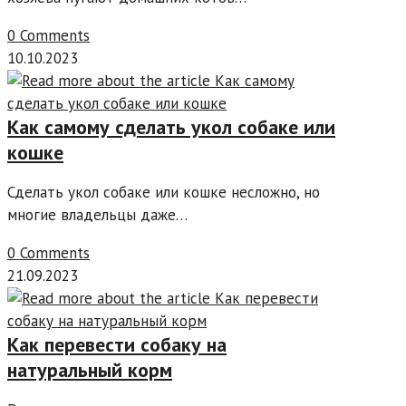
0 Comments
10.10.2023
Как самому сделать укол собаке или
кошке
Сделать укол собаке или кошке несложно, но
многие владельцы даже…
0 Comments
21.09.2023
Как перевести собаку на
натуральный корм