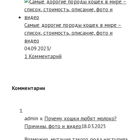
Самые дорогие породы кошек в мире –
список, стоимость, описание, фото и
видео
04.09.2023
/
1 Комментарий
Комментарии
admin к
Почему кошки любят молоко?
Причины, фото и видео
18.03.2025
Возможно, мутация такого рода наступила