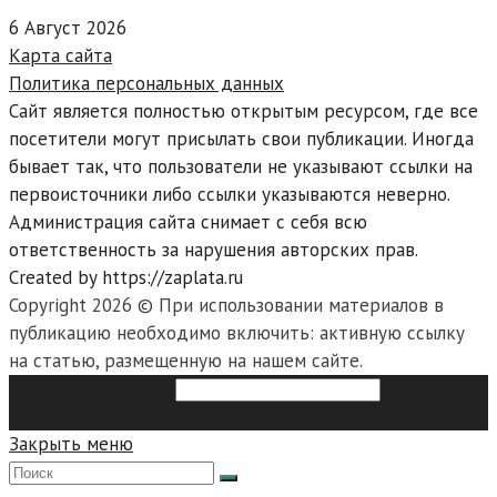
6 Август 2026
Карта сайта
Политика персональных данных
Сайт является полностью открытым ресурсом, где все
посетители могут присылать свои публикации. Иногда
бывает так, что пользователи не указывают ссылки на
первоисточники либо ссылки указываются неверно.
Администрация сайта снимает с себя всю
ответственность за нарушения авторских прав.
Created by https://zaplata.ru
Copyright 2026 © При использовании материалов в
публикацию необходимо включить: активную ссылку
на статью, размещенную на нашем сайте.
Search this website
Type then
hit enter to search
Закрыть меню