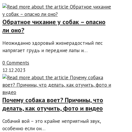
Обратное чихание у собак – опасно
ли оно?
Неожиданно здоровый жизнерадостный пес
напрягает грудь и передние лапы и…
0 Comments
12.12.2023
Почему собака воет? Причины, что
делать, как отучить, фото и видео
Собачий вой – это крайне неприятный звук,
особенно если он…