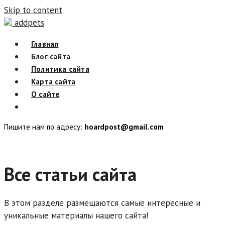
Skip to content
addpets
Главная
Блог сайта
Политика сайта
Карта сайта
О сайте
Пишите нам по адресу:
hoardpost@gmail.com
Все статьи сайта
В этом разделе размещаются самые интересные и
уникальные материалы нашего сайта!