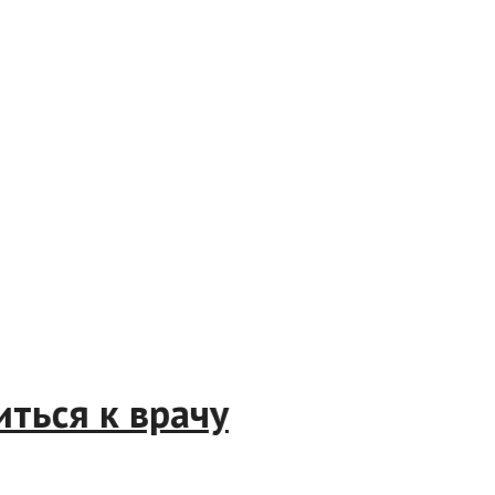
атиться к врачу