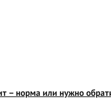
спит – норма или нужно обр