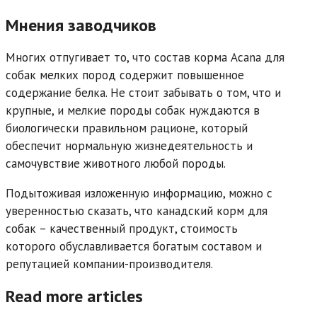
Мнения заводчиков
Многих отпугивает то, что состав корма Acana для
собак мелких пород содержит повышенное
содержание белка. Не стоит забывать о том, что и
крупные, и мелкие породы собак нуждаются в
биологически правильном рационе, который
обеспечит нормальную жизнедеятельность и
самочувствие животного любой породы.
Подытоживая изложенную информацию, можно с
уверенностью сказать, что канадский корм для
собак – качественный продукт, стоимость
которого обуславливается богатым составом и
репутацией компании-производителя.
Read more articles