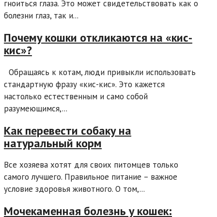
гноиться глаза. Это может свидетельствовать как о
болезни глаз, так и...
Почему кошки откликаются на «кис-
кис»?
Обращаясь к котам, люди привыкли использовать
стандартную фразу «кис-кис». Это кажется
настолько естественным и само собой
разумеющимся,...
Как перевести собаку на
натуральный корм
Все хозяева хотят для своих питомцев только
самого лучшего. Правильное питание – важное
условие здоровья животного. О том,...
Мочекаменная болезнь у кошек: