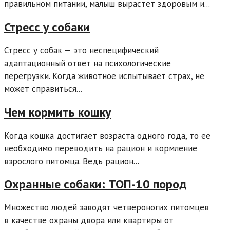
правильном питании, малыш вырастет здоровым и...
Стресс у собаки
Стресс у собак — это неспецифический
адаптационный ответ на психологические
перегрузки. Когда животное испытывает страх, не
может справиться...
Чем кормить кошку
Когда кошка достигает возраста одного года, то ее
необходимо переводить на рацион и кормление
взрослого питомца. Ведь рацион...
Охранные собаки: ТОП-10 пород
Множество людей заводят четвероногих питомцев
в качестве охраны двора или квартиры от