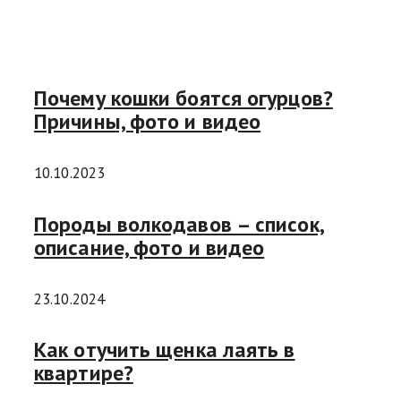
Почему кошки боятся огурцов?
Причины, фото и видео
10.10.2023
Породы волкодавов – список,
описание, фото и видео
23.10.2024
Как отучить щенка лаять в
квартире?