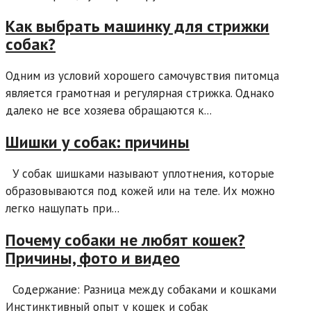
Как выбрать машинку для стрижки
собак?
Одним из условий хорошего самочувствия питомца
является грамотная и регулярная стрижка. Однако
далеко не все хозяева обращаются к...
Шишки у собак: причины
У собак шишками называют уплотнения, которые
образовываются под кожей или на теле. Их можно
легко нащупать при...
Почему собаки не любят кошек?
Причины, фото и видео
Содержание: Разница между собаками и кошками
Инстинктивный опыт у кошек и собак