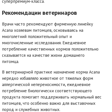
суперпремиум-класса.
Рекомендации ветеринаров
Врачи часто рекомендуют фирменную линейку
Acana хозяевам питомцев, основываясь на
многолетний положительный опыт и
многочисленные исследования. Ежедневное
потребление качественных кормов положительно
сказывается на качестве жизни домашнего
питомца.
В ветеринарной практике назначение корма Acana
нередко избавляло животное от тяжелых форм
аллергической непереносимости, ежедневное
потребление биологически соответствующего
продукта помогает поддерживать нормальный вес
питомцев, что особенно важно для выставочных
пород и служебных животных.