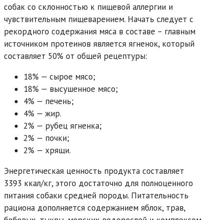
собак со склонностью к пищевой аллергии и
чувствительным пищеварением. Начать следует с
рекордного содержания мяса в составе – главным
источником протеинов является ягненок, который
составляет 50% от общей рецептуры:
18% — сырое мясо;
18% — высушенное мясо;
4% — печень;
4% — жир.
2% — рубец ягненка;
2% — почки;
2% — хрящи.
Энергетическая ценность продукта составляет
3393 ккал/кг, этого достаточно для полноценного
питания собаки средней породы. Питательность
рациона дополняется содержанием яблок, трав,