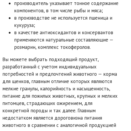
производитель указывает тонное содержание
компонентов, в том числе рыбы и мяса;
в производстве не используется пшеница и
кукуруза;
в качестве антиоксидантов и консервантов
применяются натуральные составляющие —
розмарин, комплекс токоферолов.
Вы можете выбрать подходящий продукт,
разработанный с учетом индивидуальных
потребностей и предпочтений животного — корма
для щенков, главным отличие которых являются
мелкие гранулы, калорийность и насыщенность,
питание для пожилых животных, крупных и мелких
питомцев, страдающих ожирением, для
конкретной породы и так далее. Главным
недостатком является дороговизна питания
животного в сравнении с аналогичной продукцией