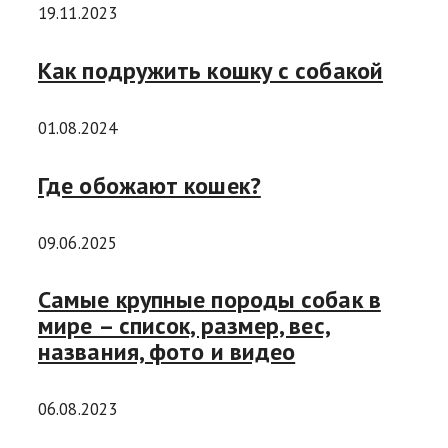
19.11.2023
Как подружить кошку с собакой
01.08.2024
Где обожают кошек?
09.06.2025
Самые крупные породы собак в
мире – список, размер, вес,
названия, фото и видео
06.08.2023