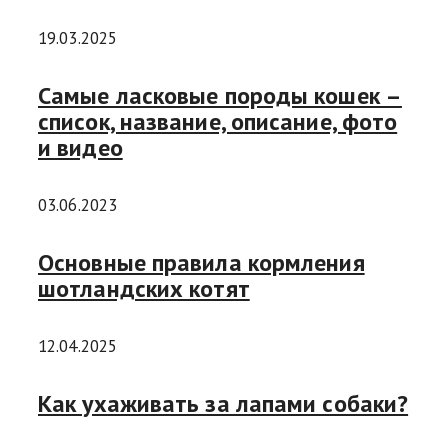
19.03.2025
Самые ласковые породы кошек –
список, название, описание, фото
и видео
03.06.2023
Основные правила кормления
шотландских котят
12.04.2025
Как ухаживать за лапами собаки?