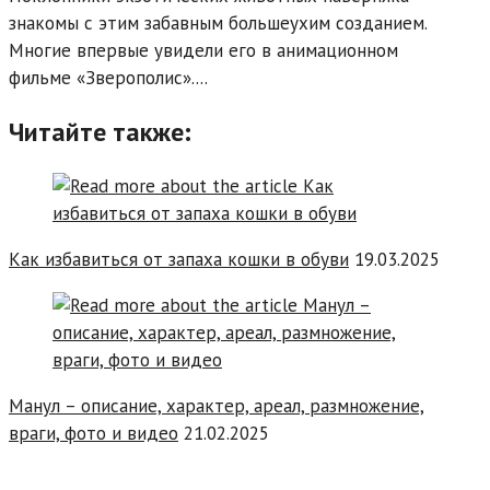
знакомы с этим забавным большеухим созданием.
Многие впервые увидели его в анимационном
фильме «Зверополис»....
Читайте также:
Как избавиться от запаха кошки в обуви
19.03.2025
Манул – описание, характер, ареал, размножение,
враги, фото и видео
21.02.2025