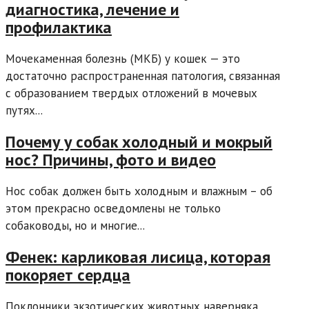
диагностика, лечение и
профилактика
Мочекаменная болезнь (МКБ) у кошек — это
достаточно распространенная патология, связанная
с образованием твердых отложений в мочевых
путях...
Почему у собак холодный и мокрый
нос? Причины, фото и видео
Нос собак должен быть холодным и влажным – об
этом прекрасно осведомлены не только
собаководы, но и многие...
Фенек: карликовая лисица, которая
покоряет сердца
Поклонники экзотических животных наверняка