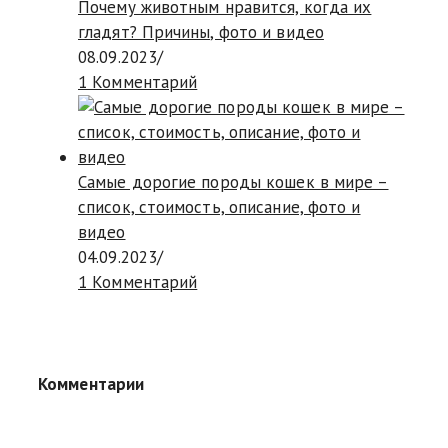
Почему животным нравится, когда их
гладят? Причины, фото и видео
08.09.2023
/
1 Комментарий
Самые дорогие породы кошек в мире –
список, стоимость, описание, фото и
видео
04.09.2023
/
1 Комментарий
Комментарии