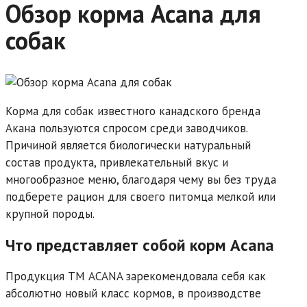
Обзор корма Acana для
собак
Корма для собак известного канадского бренда
Акана пользуются спросом среди заводчиков.
Причиной является биологически натуральный
состав продукта, привлекательный вкус и
многообразное меню, благодаря чему вы без труда
подберете рацион для своего питомца мелкой или
крупной породы.
Что представляет собой корм Acana
Продукция ТМ ACANA зарекомендовала себя как
абсолютно новый класс кормов, в производстве