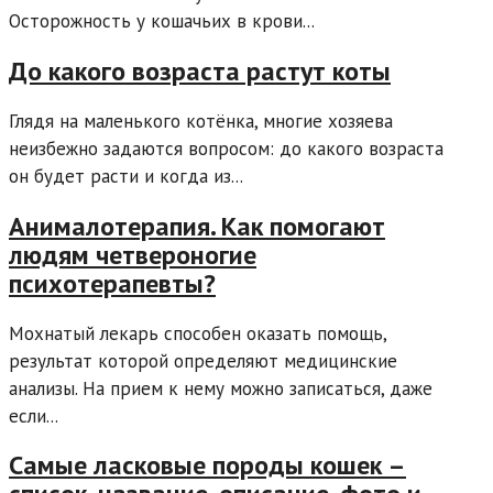
Осторожность у кошачьих в крови...
До какого возраста растут коты
Глядя на маленького котёнка, многие хозяева
неизбежно задаются вопросом: до какого возраста
он будет расти и когда из...
Анималотерапия. Как помогают
людям четвероногие
психотерапевты?
Мохнатый лекарь способен оказать помощь,
результат которой определяют медицинские
анализы. На прием к нему можно записаться, даже
если...
Самые ласковые породы кошек –