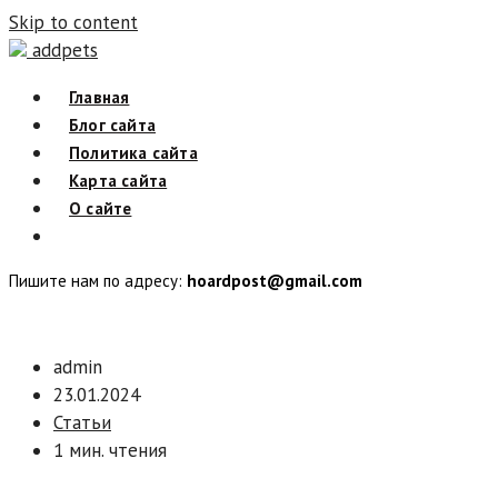
Skip to content
addpets
Главная
Блог сайта
Политика сайта
Карта сайта
О сайте
Пишите нам по адресу:
hoardpost@gmail.com
admin
23.01.2024
Статьи
1 мин. чтения