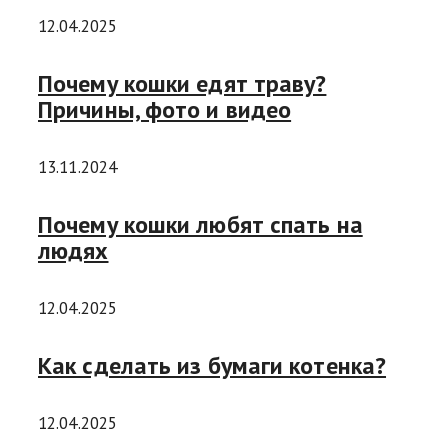
12.04.2025
Почему кошки едят траву?
Причины, фото и видео
13.11.2024
Почему кошки любят спать на
людях
12.04.2025
Как сделать из бумаги котенка?
12.04.2025