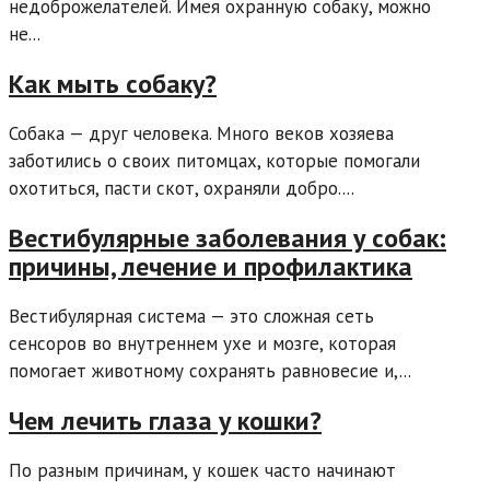
недоброжелателей. Имея охранную собаку, можно
не...
Как мыть собаку?
Собака — друг человека. Много веков хозяева
заботились о своих питомцах, которые помогали
охотиться, пасти скот, охраняли добро....
Вестибулярные заболевания у собак:
причины, лечение и профилактика
Вестибулярная система — это сложная сеть
сенсоров во внутреннем ухе и мозге, которая
помогает животному сохранять равновесие и,...
Чем лечить глаза у кошки?
По разным причинам, у кошек часто начинают