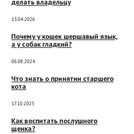
делать владельцу
13.04.2026
Почему у кошек шершавый язык,
а у собак гладкий?
06.08.2024
Что знать о принятии старшего
кота
17.10.2025
Как воспитать послушного
щенка?