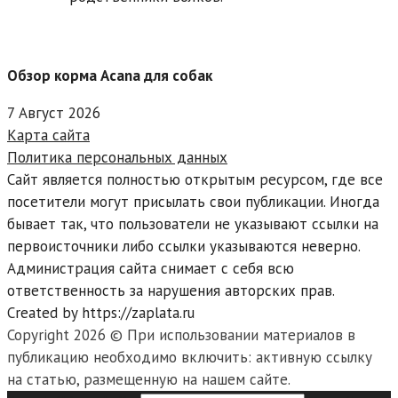
Обзор корма Acana для собак
7 Август 2026
Карта сайта
Политика персональных данных
Сайт является полностью открытым ресурсом, где все
посетители могут присылать свои публикации. Иногда
бывает так, что пользователи не указывают ссылки на
первоисточники либо ссылки указываются неверно.
Администрация сайта снимает с себя всю
ответственность за нарушения авторских прав.
Created by https://zaplata.ru
Copyright 2026 © При использовании материалов в
публикацию необходимо включить: активную ссылку
на статью, размещенную на нашем сайте.