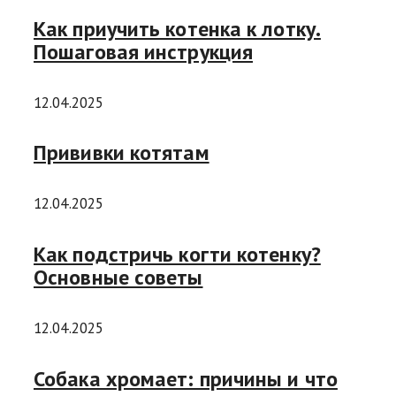
Как приучить котенка к лотку.
Пошаговая инструкция
12.04.2025
Прививки котятам
12.04.2025
Как подстричь когти котенку?
Основные советы
12.04.2025
Собака хромает: причины и что