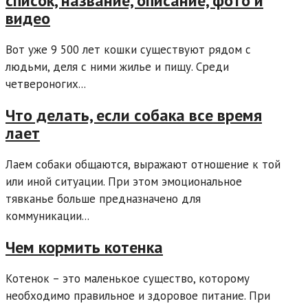
список, название, описание, фото и
видео
Вот уже 9 500 лет кошки существуют рядом с
людьми, деля с ними жилье и пищу. Среди
четвероногих...
Что делать, если собака все время
лает
Лаем собаки общаются, выражают отношение к той
или иной ситуации. При этом эмоциональное
тявканье больше предназначено для
коммуникации...
Чем кормить котенка
Котенок – это маленькое существо, которому
необходимо правильное и здоровое питание. При