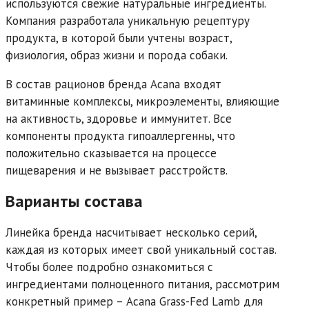
используются свежие натуральные ингредиенты.
Компания разработала уникальную рецептуру
продукта, в которой были учтены возраст,
физиология, образ жизни и порода собаки.
В состав рационов бренда Acana входят
витаминные комплексы, микроэлементы, влияющие
на активность, здоровье и иммунитет. Все
компоненты продукта гипоаллергенны, что
положительно сказывается на процессе
пищеварения и не вызывает расстройств.
Варианты состава
Линейка бренда насчитывает несколько серий,
каждая из которых имеет свой уникальный состав.
Чтобы более подробно ознакомиться с
ингредиентами полноценного питания, рассмотрим
конкретный пример – Acana Grass-Fed Lamb для