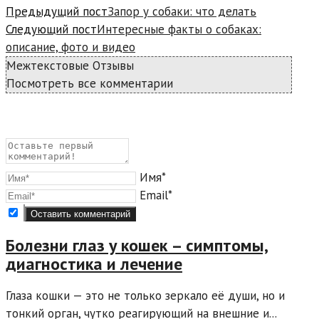
Предыдущий пост
Запор у собаки: что делать
Следующий пост
Интересные факты о собаках:
описание, фото и видео
Межтекстовые Отзывы
Посмотреть все комментарии
Имя*
Email*
Болезни глаз у кошек – симптомы,
диагностика и лечение
Глаза кошки — это не только зеркало её души, но и
тонкий орган, чутко реагирующий на внешние и...