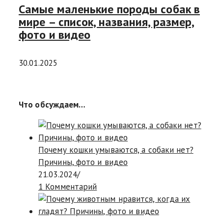
Самые маленькие породы собак в
мире – список, названия, размер,
фото и видео
30.01.2025
Что обсуждаем…
Почему кошки умываются, а собаки нет?
Причины, фото и видео
21.03.2024
/
1 Комментарий