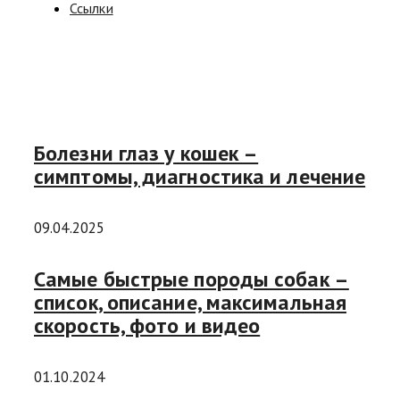
Ссылки
Болезни глаз у кошек –
симптомы, диагностика и лечение
09.04.2025
Самые быстрые породы собак –
список, описание, максимальная
скорость, фото и видео
01.10.2024