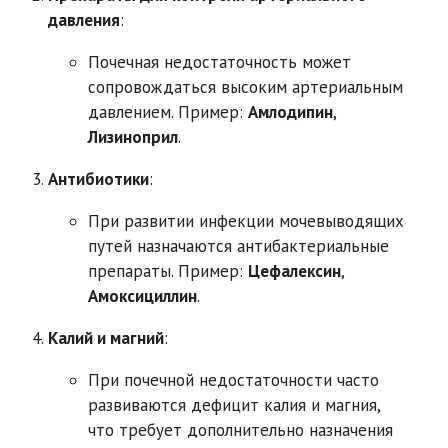
давления
:
Почечная недостаточность может
сопровождаться высоким артериальным
давлением. Пример:
Амлодипин
,
Лизиноприл
.
Антибиотики
:
При развитии инфекции мочевыводящих
путей назначаются антибактериальные
препараты. Пример:
Цефалексин
,
Амоксициллин
.
Калий и магний
:
При почечной недостаточности часто
развиваются дефицит калия и магния,
что требует дополнительно назначения