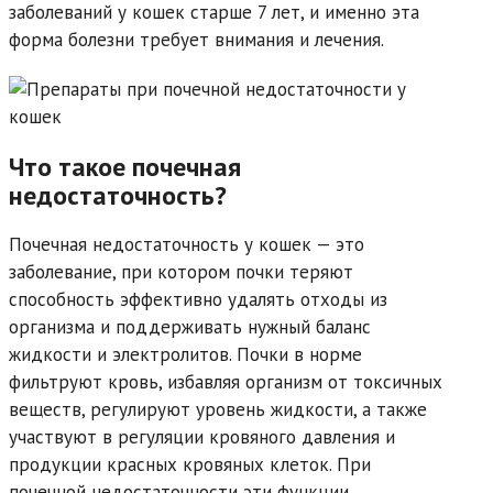
заболеваний у кошек старше 7 лет, и именно эта
форма болезни требует внимания и лечения.
Что такое почечная
недостаточность?
Почечная недостаточность у кошек — это
заболевание, при котором почки теряют
способность эффективно удалять отходы из
организма и поддерживать нужный баланс
жидкости и электролитов. Почки в норме
фильтруют кровь, избавляя организм от токсичных
веществ, регулируют уровень жидкости, а также
участвуют в регуляции кровяного давления и
продукции красных кровяных клеток. При
почечной недостаточности эти функции