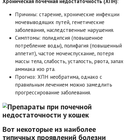
Хроническая почечная недостаточность (ХПН)
:
Причины: старение, хронические инфекции
мочевыводящих путей, генетические
заболевания, наследственные нарушения.
Симптомы: полидипсия (повышенное
потребление воды), полифагия (повышенный
аппетит), частое мочеиспускание, потеря
массы тела, слабость, усталость, рвота, запах
аммиака изо рта.
Прогноз: ХПН необратима, однако с
правильным лечением можно замедлить
прогрессирование заболевания.
Вот некоторые из наиболее
типичных проявлений болезни