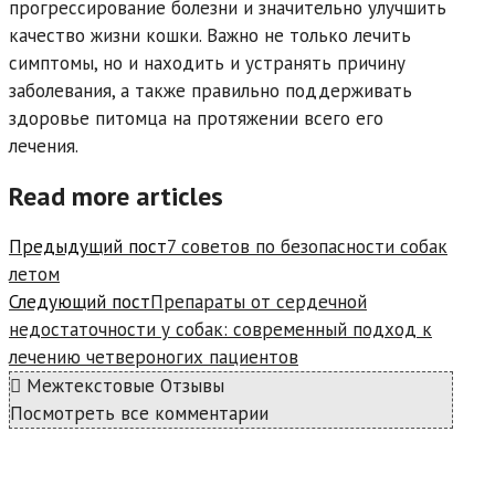
прогрессирование болезни и значительно улучшить
качество жизни кошки. Важно не только лечить
симптомы, но и находить и устранять причину
заболевания, а также правильно поддерживать
здоровье питомца на протяжении всего его
лечения.
Read more articles
Предыдущий пост
7 советов по безопасности собак
летом
Следующий пост
Препараты от сердечной
недостаточности у собак: современный подход к
лечению четвероногих пациентов
Межтекстовые Отзывы
Посмотреть все комментарии