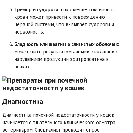
Тремор и судороги
: накопление токсинов в
крови может привести к повреждению
нервной системы, что вызывает судороги и
нервозность.
Бледность или желтизна слизистых оболочек
:
может быть результатом анемии, связанной с
нарушением продукции эритропоэтина в
почках.
Диагностика
Диагностика почечной недостаточности у кошек
начинается с тщательного клинического осмотра
ветеринаром. Специалист проводит опрос