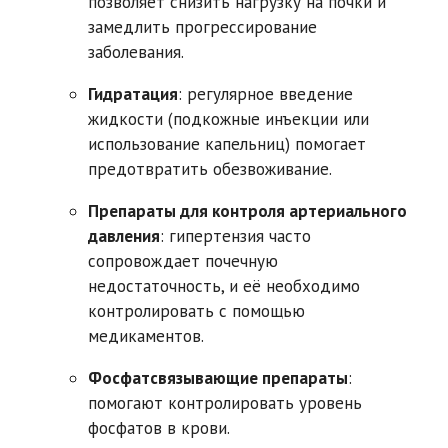
позволяет снизить нагрузку на почки и
замедлить прогрессирование
заболевания.
Гидратация
: регулярное введение
жидкости (подкожные инъекции или
использование капельниц) помогает
предотвратить обезвоживание.
Препараты для контроля артериального
давления
: гипертензия часто
сопровождает почечную
недостаточность, и её необходимо
контролировать с помощью
медикаментов.
Фосфатсвязывающие препараты
:
помогают контролировать уровень
фосфатов в крови.