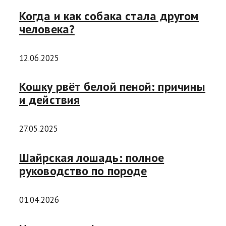
Когда и как собака стала другом
человека?
12.06.2025
Кошку рвёт белой пеной: причины
и действия
27.05.2025
Шайрская лошадь: полное
руководство по породе
01.04.2026