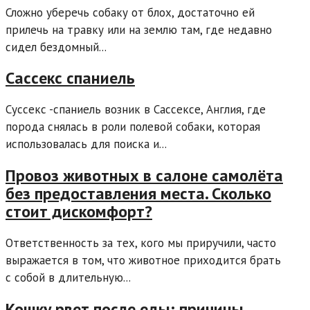
Сложно уберечь собаку от блох, достаточно ей
прилечь на травку или на землю там, где недавно
сидел бездомный...
Сассекс спаниель
Суссекс -спаниель возник в Сассексе, Англия, где
порода снялась в роли полевой собаки, которая
использовалась для поиска и...
Провоз животных в салоне самолёта
без предоставления места. Сколько
стоит дискомфорт?
Ответственность за тех, кого мы приручили, часто
выражается в том, что животное приходится брать
с собой в длительную...
Кошку рвет после еды: причины,