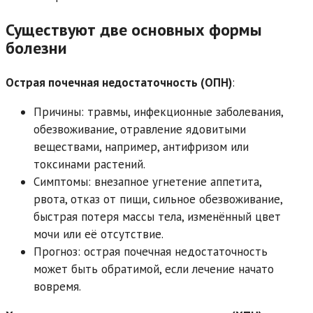
Существуют две основных формы
болезни
Острая почечная недостаточность (ОПН)
:
Причины: травмы, инфекционные заболевания,
обезвоживание, отравление ядовитыми
веществами, например, антифризом или
токсинами растений.
Симптомы: внезапное угнетение аппетита,
рвота, отказ от пищи, сильное обезвоживание,
быстрая потеря массы тела, изменённый цвет
мочи или её отсутствие.
Прогноз: острая почечная недостаточность
может быть обратимой, если лечение начато
вовремя.