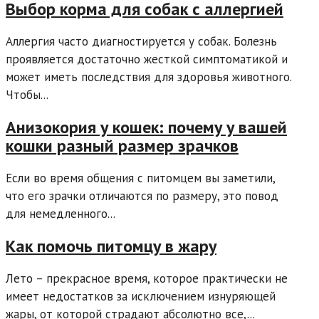
Выбор корма для собак с аллергией
Аллергия часто диагностируется у собак. Болезнь
проявляется достаточно жесткой симптоматикой и
может иметь последствия для здоровья животного.
Чтобы...
Анизокория у кошек: почему у вашей
кошки разный размер зрачков
Если во время общения с питомцем вы заметили,
что его зрачки отличаются по размеру, это повод
для немедленного...
Как помочь питомцу в жару
Лето – прекрасное время, которое практически не
имеет недостатков за исключением изнуряющей
жары, от которой страдают абсолютно все,...