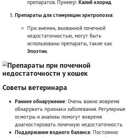
препаратов. Пример:
Калий хлорид
.
Препараты для стимуляции эритропоэза
:
При анемии, вызванной почечной
недостаточностью, могут быть
использованы препараты, такие как
Эпоэтин
.
Советы ветеринара
Раннее обнаружение
: Очень важно вовремя
обнаружить признаки заболевания. Регулярные
осмотры и анализы помогут вовремя
диагностировать почечную недостаточность.
Поддержание водного баланса
: Постоянно