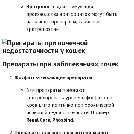
Эритропоэз
: для стимуляции
производства эритроцитов могут быть
назначены препараты, такие как
эритропоэтин.
Препараты при заболеваниях почек
Фосфатсвязывающие препараты
:
Эти препараты помогают
контролировать уровень фосфатов в
крови, что критично при хронической
почечной недостаточности. Пример:
Renal Care
,
Phosbind
.
Препараты для контроля артериального