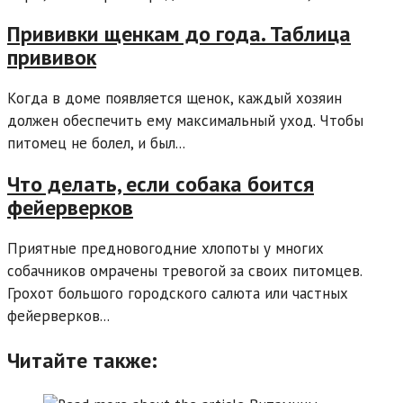
Прививки щенкам до года. Таблица
прививок
Когда в доме появляется щенок, каждый хозяин
должен обеспечить ему максимальный уход. Чтобы
питомец не болел, и был...
Что делать, если собака боится
фейерверков
Приятные предновогодние хлопоты у многих
собачников омрачены тревогой за своих питомцев.
Грохот большого городского салюта или частных
фейерверков...
Читайте также: