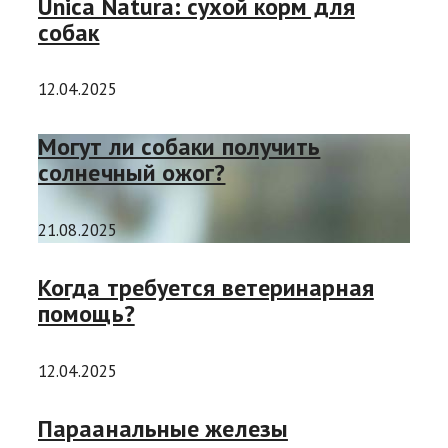
Unica Natura: сухой корм для
собак
12.04.2025
Могут ли собаки получить
солнечный ожог?
21.08.2025
Когда требуется ветеринарная
помощь?
12.04.2025
Параанальные железы