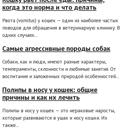
когда это норма и что делать
Рвота (vomitus) у кошек — один из наиболее частых
поводов для обращения в ветеринарную клинику. В
одних случаях...
Самые агрессивные породы собак
Собаки, как и люди, имеют разные характеры,
темпераменты, склонности и любимые занятия. От
воспитания и заложенных природой особенностей...
Полипы в носу у кошек: общие
причины и как их лечить
Полипы в носу у кошек — это нераковые наросты,
которые развиваются в ушах и носу кошки. Их
также...