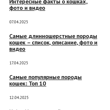
Интересные факты о кошках,
фото и видео
07.04.2025
Самые длинношерстные породы
кошек – список, описание, фото и
видео
17.04.2025
Самые популярные породы
кошек: Топ 10
12.04.2025