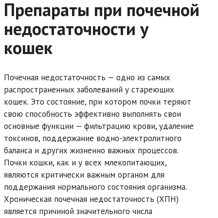
Препараты при почечной
недостаточности у
кошек
Почечная недостаточность — одно из самых
распространенных заболеваний у стареющих
кошек. Это состояние, при котором почки теряют
свою способность эффективно выполнять свои
основные функции — фильтрацию крови, удаление
токсинов, поддержание водно-электролитного
баланса и других жизненно важных процессов.
Почки кошки, как и у всех млекопитающих,
являются критически важным органом для
поддержания нормального состояния организма.
Хроническая почечная недостаточность (ХПН)
является причиной значительного числа