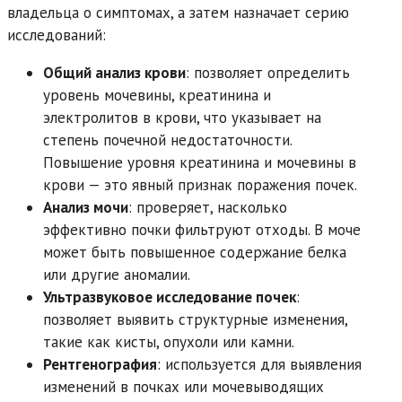
владельца о симптомах, а затем назначает серию
исследований:
Общий анализ крови
: позволяет определить
уровень мочевины, креатинина и
электролитов в крови, что указывает на
степень почечной недостаточности.
Повышение уровня креатинина и мочевины в
крови — это явный признак поражения почек.
Анализ мочи
: проверяет, насколько
эффективно почки фильтруют отходы. В моче
может быть повышенное содержание белка
или другие аномалии.
Ультразвуковое исследование почек
:
позволяет выявить структурные изменения,
такие как кисты, опухоли или камни.
Рентгенография
: используется для выявления
изменений в почках или мочевыводящих