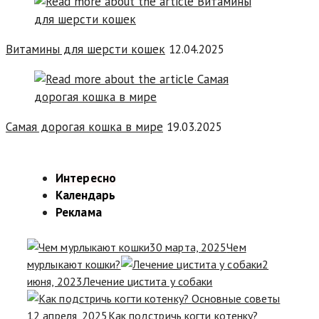
Витамины для шерсти кошек
12.04.2025
Самая дорогая кошка в мире
19.03.2025
Интересно
Календарь
Реклама
30 марта, 2025
Чем
мурлыкают кошки?
2
июня, 2023
Лечение цистита у собаки
12 апреля, 2025
Как подстричь когти котенку?