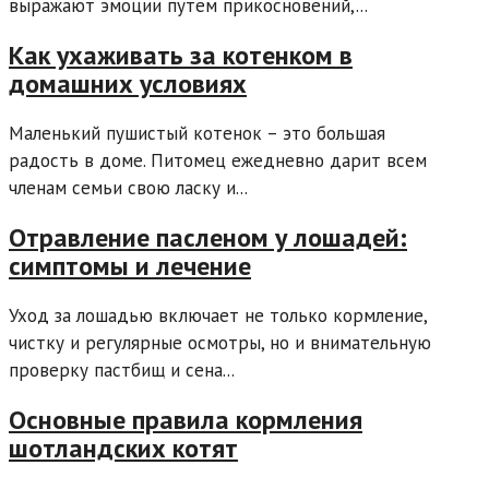
выражают эмоции путем прикосновений,...
Как ухаживать за котенком в
домашних условиях
Маленький пушистый котенок – это большая
радость в доме. Питомец ежедневно дарит всем
членам семьи свою ласку и...
Отравление пасленом у лошадей:
симптомы и лечение
Уход за лошадью включает не только кормление,
чистку и регулярные осмотры, но и внимательную
проверку пастбищ и сена...
Основные правила кормления
шотландских котят