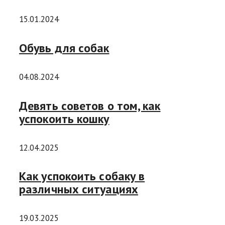
15.01.2024
Обувь для собак
04.08.2024
Девять советов о том, как
успокоить кошку
12.04.2025
Как успокоить собаку в
различных ситуациях
19.03.2025