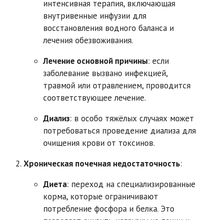
интенсивная терапия, включающая
внутривенные инфузии для
восстановления водного баланса и
лечения обезвоживания.
Лечение основной причины
: если
заболевание вызвано инфекцией,
травмой или отравлением, проводится
соответствующее лечение.
Диализ
: в особо тяжёлых случаях может
потребоваться проведение диализа для
очищения крови от токсинов.
Хроническая почечная недостаточность
:
Диета
: переход на специализированные
корма, которые ограничивают
потребление фосфора и белка. Это