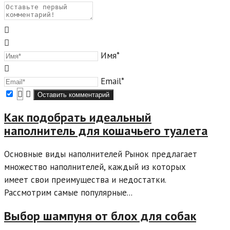
Имя*
Email*
Как подобрать идеальный
наполнитель для кошачьего туалета
Основные виды наполнителей Рынок предлагает
множество наполнителей, каждый из которых
имеет свои преимущества и недостатки.
Рассмотрим самые популярные...
Выбор шампуня от блох для собак