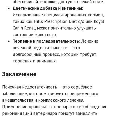
обеспечивайте кошке доступ к свежей воде.
Диетические добавки и витамины
:
Использование специализированных кормов,
таких как Hill’s Prescription Diet c/d или Royal
Canin Renal, может значительно улучшить
состояние животного.
Терпение и последовательность
: Лечение
почечной недостаточности — это
долгосрочный процесс, который требует
терпения и внимания.
Заключение
Почечная недостаточность — это серьёзное
заболевание, которое требует своевременного
вмешательства и комплексного лечения.
Применение правильных препаратов и соблюдение
рекомендаций ветеринара помогут замедлить