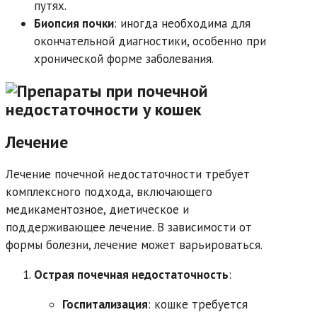
путях.
Биопсия почки
: иногда необходима для
окончательной диагностики, особенно при
хронической форме заболевания.
Лечение
Лечение почечной недостаточности требует
комплексного подхода, включающего
медикаментозное, диетическое и
поддерживающее лечение. В зависимости от
формы болезни, лечение может варьироваться.
Острая почечная недостаточность
:
Госпитализация
: кошке требуется