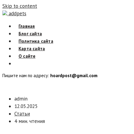
Skip to content
addpets
Главная
Блог сайта
Политика сайта
Карта сайта
О сайте
Пишите нам по адресу:
hoardpost@gmail.com
admin
12.05.2025
Статьи
4 мин. чтения