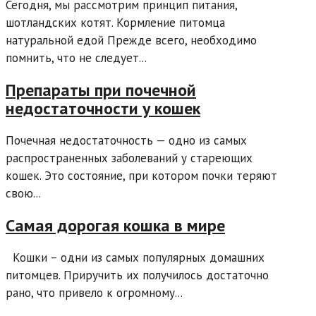
Сегодня, мы рассмотрим принцип питания,
шотландских котят. Кормление питомца
натуральной едой Прежде всего, необходимо
помнить, что не следует...
Препараты при почечной
недостаточности у кошек
Почечная недостаточность — одно из самых
распространенных заболеваний у стареющих
кошек. Это состояние, при котором почки теряют
свою...
Самая дорогая кошка в мире
Кошки – одни из самых популярных домашних
питомцев. Приручить их получилось достаточно
рано, что привело к огромному...