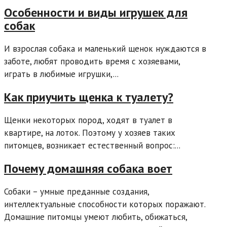
Особенности и виды игрушек для
собак
И взрослая собака и маленький щенок нуждаются в
заботе, любят проводить время с хозяевами,
играть в любимые игрушки,...
Как приучить щенка к туалету?
Щенки некоторых пород, ходят в туалет в
квартире, на лоток. Поэтому у хозяев таких
питомцев, возникает естественный вопрос:...
Почему домашняя собака воет
Собаки – умные преданные создания,
интеллектуальные способности которых поражают.
Домашние питомцы умеют любить, обижаться,